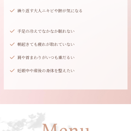
繰り返す大人ニキビや跡が気になる
手足の冷えでなかなか眠れない
朝起きても疲れが取れていない
肩や首まわりがいつも重だるい
妊娠中や産後の身体を整えたい