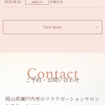
2025.08.14
お知らせ
お知らせ
View more
ご予約・お問い合わせ
岡山県瀬戸内市のリラクゼーションサロン