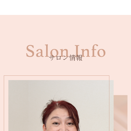
サロン情報