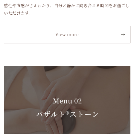
感性や直感がさえわたり、自分と静かに向き合える時間をお過ごし
いただけます。
View more