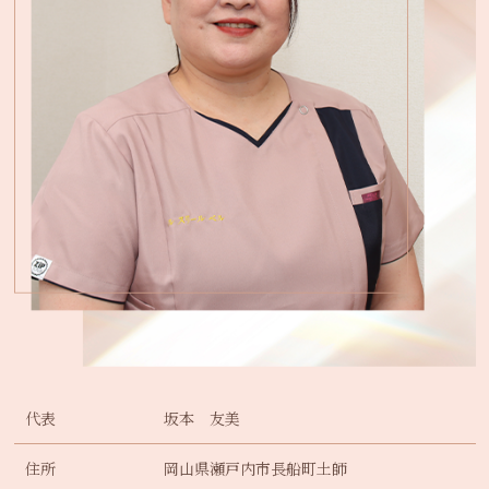
代表
坂本 友美
住所
岡山県瀬戸内市長船町土師