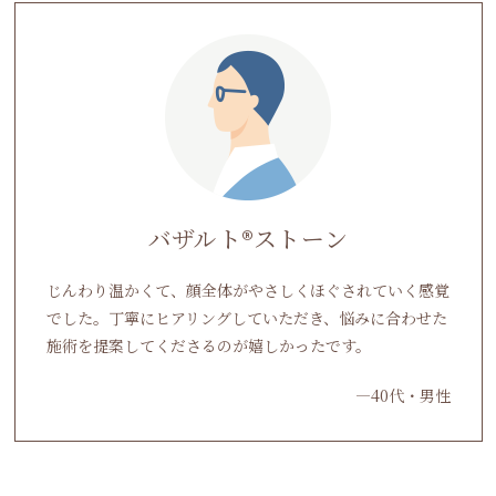
バザルト®ストーン
じんわり温かくて、顔全体がやさしくほぐされていく感覚
でした。丁寧にヒアリングしていただき、悩みに合わせた
施術を提案してくださるのが嬉しかったです。
―40代・男性