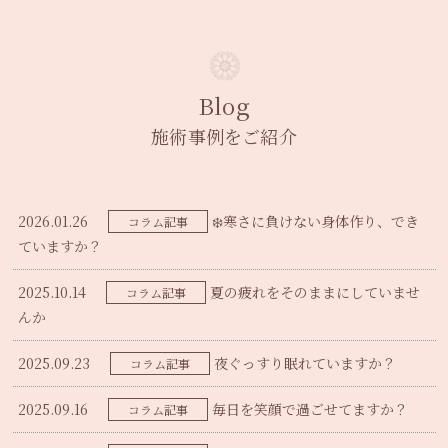
Blog
施術事例をご紹介
2026.01.26
❄️寒さに負けない身体作り、でき
コラム記事
ていますか？
2025.10.14
夏の疲れをそのままにしていませ
コラム記事
んか
2025.09.23
夜ぐっすり眠れていますか？
コラム記事
2025.09.16
毎日を笑顔で過ごせてますか？
コラム記事