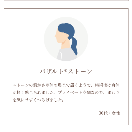
バザルト®ストーン
ストーンの温かさが体の奥まで届くようで、施術後は身体
が軽く感じられました。プライベート空間なので、まわり
を気にせずくつろげました。
―30代・女性