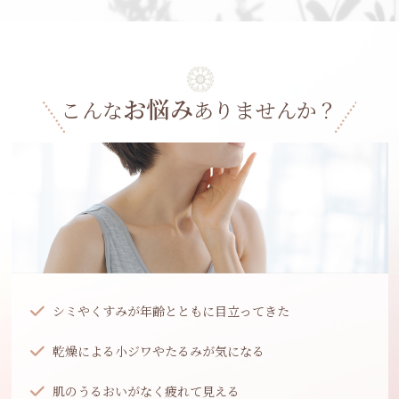
お悩み
こんな
ありませんか？
シミやくすみが年齢とともに目立ってきた
乾燥による小ジワやたるみが気になる
肌のうるおいがなく疲れて見える