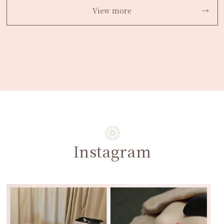
View more
Instagram