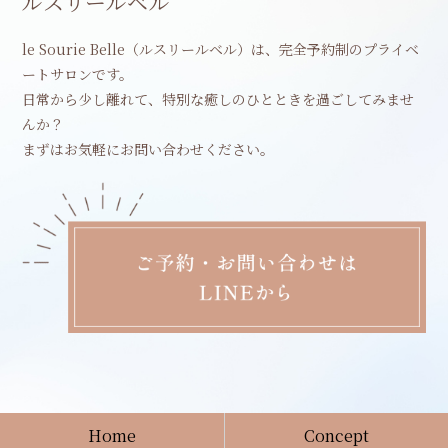
ルスリールベル
le Sourie Belle（ルスリールベル）は、完全予約制のプライベ
ートサロン​です。
日常から少し離れて、特別な癒しのひとときを過ごしてみませ
んか？
まずはお気軽にお問い合わせください。
Home
Concept