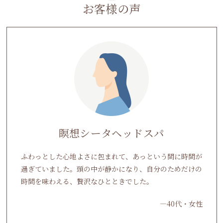
お客様の声
瞑想シータヘッドスパ
ふわっとした心地よさに包まれて、あっという間に時間が
過ぎていました。頭の中が静かになり、自分のためだけの
時間を味わえる、贅沢なひとときでした。
―40代・女性